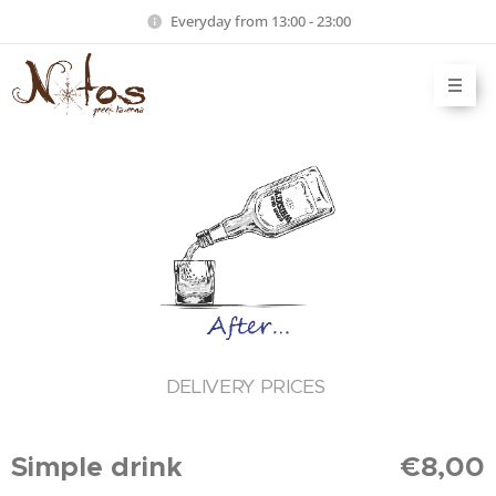
Everyday from 13:00 - 23:00
DELIVERY PRICES
Simple drink
€8,00