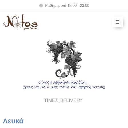
Καθημερινά 13:00 - 23:00
ΤΙΜΕΣ DELIVERY
Λευκά