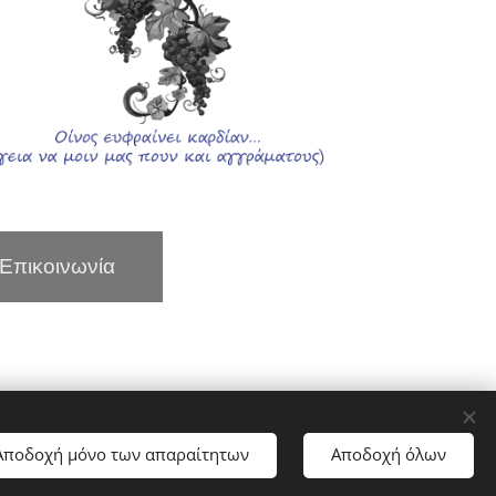
Επικοινωνία
Cookies
Αποδοχή μόνο των απαραίτητων
Αποδοχή όλων
Γλώσσες
Ελληνικά
English