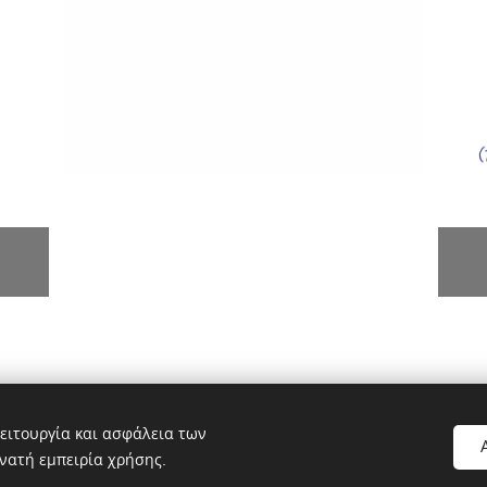
ειτουργία και ασφάλεια των
νατή εμπειρία χρήσης.