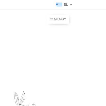
EL
ΜΕΝΟΎ