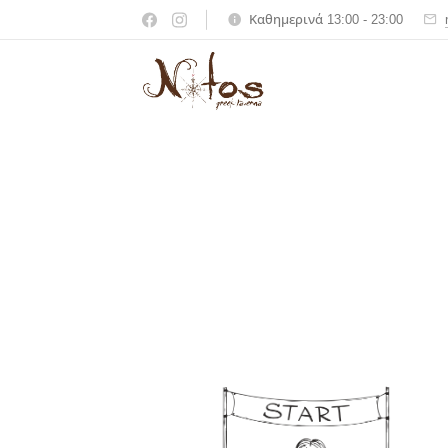
Καθημερινά 13:00 - 23:00